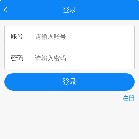
登录
注册