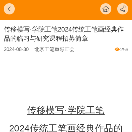
传移模写·学院工笔2024传统工笔画经典作
品的临习与研究课程招募简章
2024-08-30
北京工笔重彩画会
256
传移模写·学院工笔
2024传统工笔画经典作品的