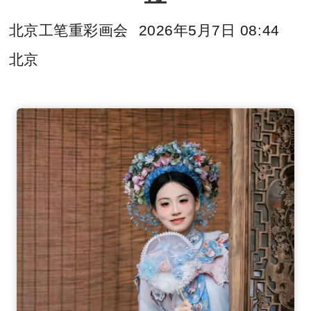
北京工笔重彩画会
2026年5月7日 08:44
北京