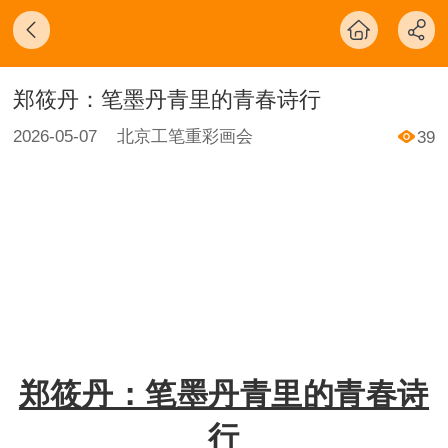
郑筱丹：笔墨丹青里的青春诗行
2026-05-07
北京工笔重彩画会
39
郑筱丹：笔墨丹青里的青春诗
行