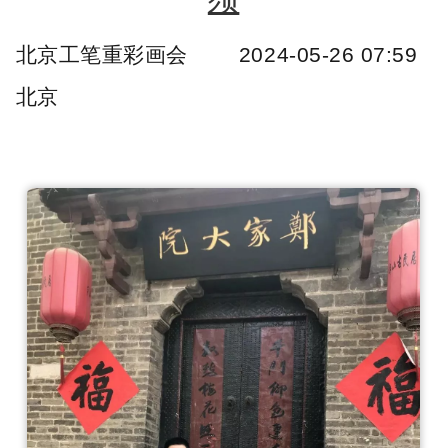
北京工笔重彩画会
2024-05-26 07:59
北京