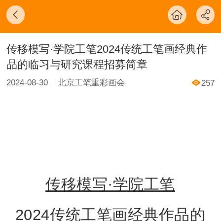
传移模写·学院工笔2024传统工笔画经典作
品的临习与研究课程招募简章
2024-08-30
北京工笔重彩画会
257
传移模写·学院工笔
2024传统工笔画经典作品的