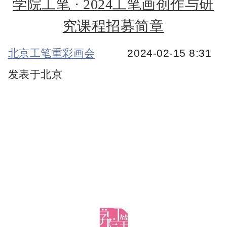
学院工笔 · 2024工笔画创作与研
究课程招募简章
北京工笔重彩画会
2024-02-15 8:31
发表于
北京