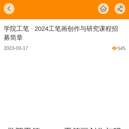
学院工笔 · 2024工笔画创作与研究课程招
募简章
2023-03-17
545